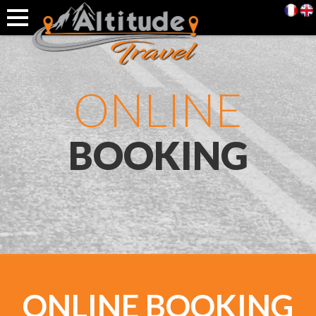
ONLINE
BOOKING
ONLINE
BOOKING